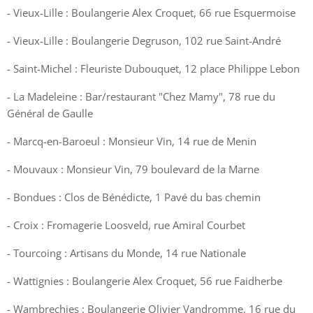
- Vieux-Lille : Boulangerie Alex Croquet, 66 rue Esquermoise
- Vieux-Lille : Boulangerie Degruson, 102 rue Saint-André
- Saint-Michel : Fleuriste Dubouquet, 12 place Philippe Lebon
- La Madeleine : Bar/restaurant "Chez Mamy", 78 rue du
Général de Gaulle
- Marcq-en-Baroeul : Monsieur Vin, 14 rue de Menin
- Mouvaux : Monsieur Vin, 79 boulevard de la Marne
- Bondues : Clos de Bénédicte, 1 Pavé du bas chemin
- Croix : Fromagerie Loosveld, rue Amiral Courbet
- Tourcoing : Artisans du Monde, 14 rue Nationale
- Wattignies : Boulangerie Alex Croquet, 56 rue Faidherbe
- Wambrechies : Boulangerie Olivier Vandromme, 16 rue du