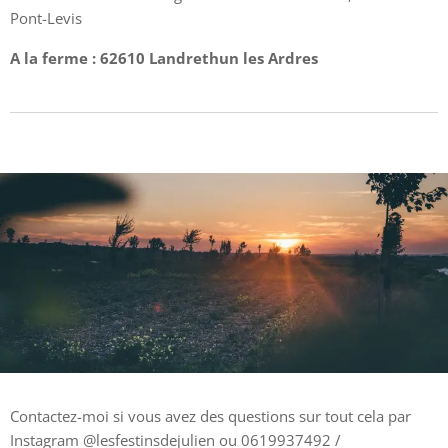
Pont-Levis
A la ferme : 62610
Landrethun les Ardres
Contactez-moi si vous avez des questions sur tout cela par
Instagram @lesfestinsdejulien ou 0619937492 /