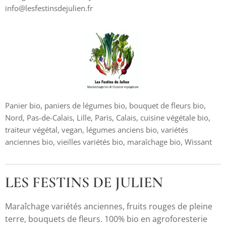
info@lesfestinsdejulien.fr
Panier bio, paniers de légumes bio, bouquet de fleurs bio,
Nord, Pas-de-Calais, Lille, Paris, Calais, cuisine végétale bio,
traiteur végétal, vegan, légumes anciens bio, variétés
anciennes bio, vieilles variétés bio, maraîchage bio, Wissant
LES FESTINS DE JULIEN
Maraîchage variétés anciennes, fruits rouges de pleine
terre, bouquets de fleurs. 100% bio en agroforesterie