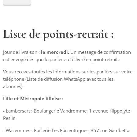
Liste de points-retrait :
Jour de livraison :
le mercredi.
Un message de confirmation
est envoyé dès que le panier a été livré en point-retrait.
Vous recevez toutes les informations sur les paniers sur votre
téléphone (Liste de diffusion WhatsApp avec tous les
abonnés).
Lille et Métropole lilloise :
- Lambersart : Boulangerie Vandromme, 1 avenue Hippolyte
Peslin
- Wazemmes : Epicerie Les Epicentriques, 357 rue Gambetta