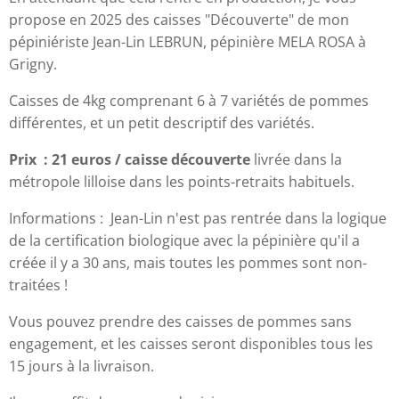
propose en 2025 des caisses "Découverte" de mon
pépiniériste Jean-Lin LEBRUN, pépinière MELA ROSA à
Grigny.
Caisses de 4kg comprenant 6 à 7 variétés de pommes
différentes, et un petit descriptif des variétés.
Prix : 21 euros / caisse découverte
livrée dans la
métropole lilloise dans les points-retraits habituels.
Informations : Jean-Lin n'est pas rentrée dans la logique
de la certification biologique avec la pépinière qu'il a
créée il y a 30 ans, mais toutes les pommes sont non-
traitées !
Vous pouvez prendre des caisses de pommes sans
engagement, et les caisses seront disponibles tous les
15 jours à la livraison.