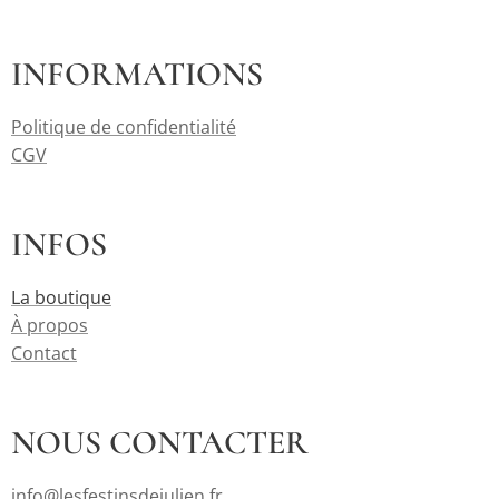
INFORMATIONS
Politique de confidentialité
CGV
INFOS
La boutique
À propos
Contact
NOUS CONTACTER
info@lesfestinsdejulien.fr